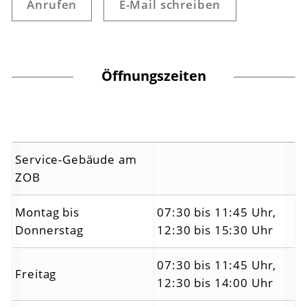
Anrufen
E-Mail schreiben
Öffnungszeiten
Service-Gebäude am
ZOB
Montag bis
07:30 bis 11:45 Uhr,
Donnerstag
12:30 bis 15:30 Uhr
07:30 bis 11:45 Uhr,
Freitag
12:30 bis 14:00 Uhr