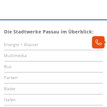
Die Stadtwerke Passau im Überblick:
Energie + Wasser
Multimedia
Bus
Parken
Bäder
Hafen