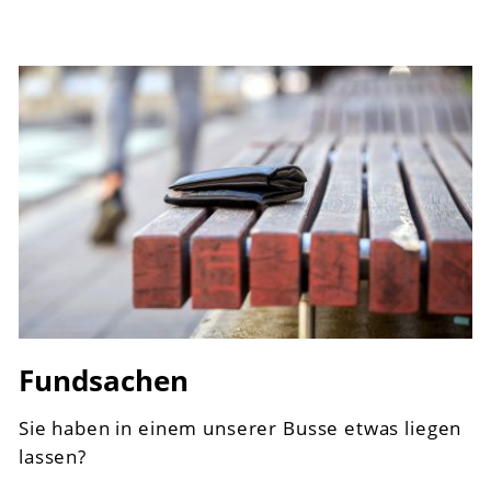
Fundsachen
Sie haben in einem unserer Busse etwas liegen
lassen?