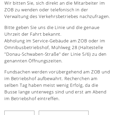
Wir bitten Sie, sich direkt an die Mitarbeiter im
ZOB zu wenden oder telefonisch in der
Verwaltung des Verkehrsbetriebes nachzufragen.
Bitte geben Sie uns die Linie und die genaue
Uhrzeit der Fahrt bekannt.
Abholung im Service-Gebäude am ZOB oder im
Omnibusbetriebshof, Mühlweg 28 (Haltestelle
"Donau-Schwaben-Straße" der Linie 5/6) zu den
genannten Öffnungszeiten.
Fundsachen werden vorübergehend am ZOB und
im Betriebshof aufbewahrt. Recherchen am
selben Tag haben meist wenig Erfolg, da die
Busse lange unterwegs sind und erst am Abend
im Betriebshof eintreffen.