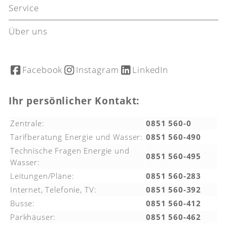
Service
Über uns
Facebook
Instagram
LinkedIn
Ihr persönlicher Kontakt:
Zentrale:
0851 560-0
Tarifberatung Energie und Wasser:
0851 560-490
Technische Fragen Energie und
0851 560-495
Wasser:
Leitungen/Pläne:
0851 560-283
Internet, Telefonie, TV:
0851 560-392
Busse:
0851 560-412
Parkhäuser:
0851 560-462