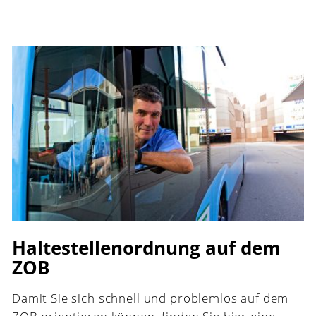
Haltestellenordnung auf dem
ZOB
Damit Sie sich schnell und problemlos auf dem