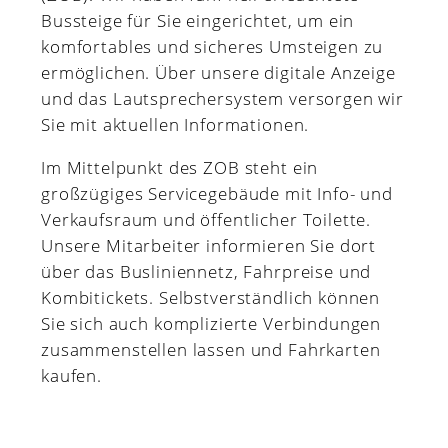
Bussteige für Sie eingerichtet, um ein
komfortables und sicheres Umsteigen zu
ermöglichen. Über unsere digitale Anzeige
und das Lautsprechersystem versorgen wir
Sie mit aktuellen Informationen.
Im Mittelpunkt des ZOB steht ein
großzügiges Servicegebäude mit Info- und
Verkaufsraum und öffentlicher Toilette.
Unsere Mitarbeiter informieren Sie dort
über das Busliniennetz, Fahrpreise und
Kombitickets. Selbstverständlich können
Sie sich auch komplizierte Verbindungen
zusammenstellen lassen und Fahrkarten
kaufen.