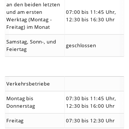
an den beiden letzten
und am ersten
07:00 bis 11:45 Uhr,
Werktag (Montag -
12:30 bis 16:30 Uhr
Freitag) im Monat
Samstag, Sonn-, und
geschlossen
Feiertag
Verkehrsbetriebe
Montag bis
07:30 bis 11:45 Uhr,
Donnerstag
12:30 bis 16:00 Uhr
Freitag
07:30 bis 12:30 Uhr