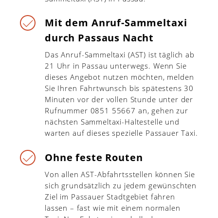
Mit dem Anruf-Sammeltaxi
durch Passaus Nacht
Das Anruf-Sammeltaxi (AST) ist täglich ab
21 Uhr in Passau unterwegs. Wenn Sie
dieses Angebot nutzen möchten, melden
Sie Ihren Fahrtwunsch bis spätestens 30
Minuten vor der vollen Stunde unter der
Rufnummer 0851 55667 an, gehen zur
nächsten Sammeltaxi-Haltestelle und
warten auf dieses spezielle Passauer Taxi.
Ohne feste Routen
Von allen AST-Abfahrtsstellen können Sie
sich grundsätzlich zu jedem gewünschten
Ziel im Passauer Stadtgebiet fahren
lassen – fast wie mit einem normalen