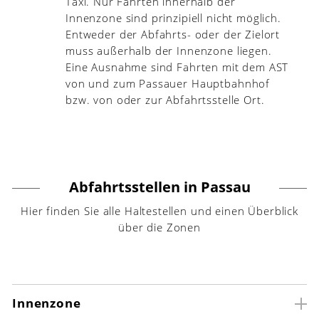
Taxi. Nur Fahrten innerhalb der
Innenzone sind prinzipiell nicht möglich.
Entweder der Abfahrts- oder der Zielort
muss außerhalb der Innenzone liegen.
Eine Ausnahme sind Fahrten mit dem AST
von und zum Passauer Hauptbahnhof
bzw. von oder zur Abfahrtsstelle Ort.
Abfahrtsstellen in Passau
Hier finden Sie alle Haltestellen und einen Überblick
über die Zonen
Innenzone