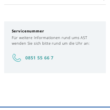
Servicenummer
Für weitere Informationen rund ums AST
wenden Sie sich bitte rund um die Uhr an:
0851 55 66 7