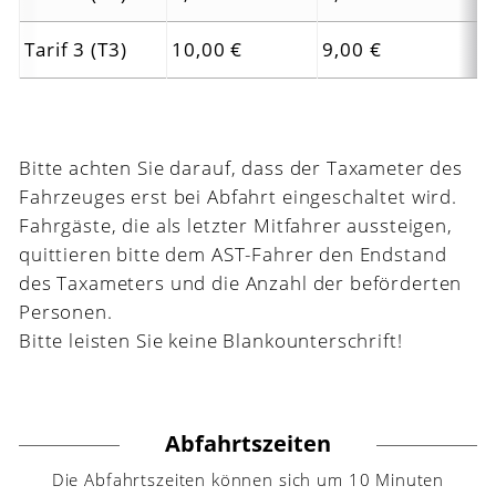
Tarif 3 (T3)
10,00 €
9,00 €
Bitte achten Sie darauf, dass der Taxameter des
Fahrzeuges erst bei Abfahrt eingeschaltet wird.
Fahrgäste, die als letzter Mitfahrer aussteigen,
quittieren bitte dem AST-Fahrer den Endstand
des Taxameters und die Anzahl der beförderten
Personen.
Bitte leisten Sie keine Blankounterschrift!
Abfahrtszeiten
Die Abfahrtszeiten können sich um 10 Minuten