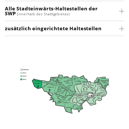
Alle Stadteinwärts-Haltestellen der
SWP
(innerhalb des Stadtgebietes)
zusätzlich eingerichtete Haltestellen