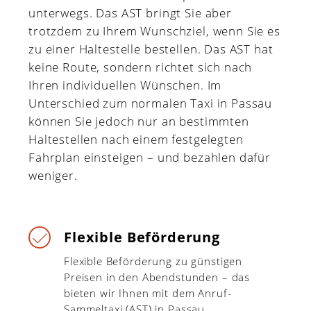
unterwegs. Das AST bringt Sie aber
trotzdem zu Ihrem Wunschziel, wenn Sie es
zu einer Haltestelle bestellen. Das AST hat
keine Route, sondern richtet sich nach
Ihren individuellen Wünschen. Im
Unterschied zum normalen Taxi in Passau
können Sie jedoch nur an bestimmten
Haltestellen nach einem festgelegten
Fahrplan einsteigen – und bezahlen dafür
weniger.
Flexible Beförderung
Flexible Beförderung zu günstigen
Preisen in den Abendstunden – das
bieten wir Ihnen mit dem Anruf-
Sammeltaxi (AST) in Passau.