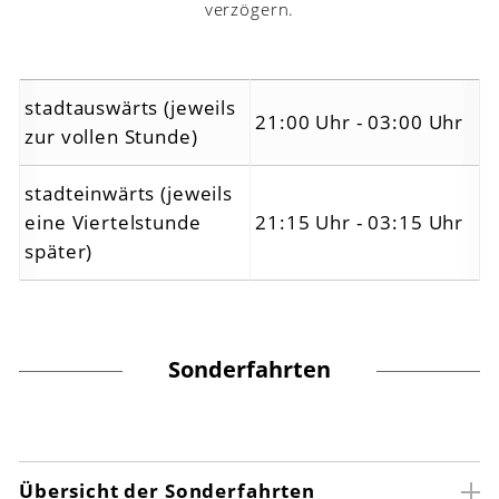
verzögern.
stadtauswärts (jeweils
21:00 Uhr - 03:00 Uhr
zur vollen Stunde)
stadteinwärts (jeweils
eine Viertelstunde
21:15 Uhr - 03:15 Uhr
später)
Sonderfahrten
Übersicht der Sonderfahrten