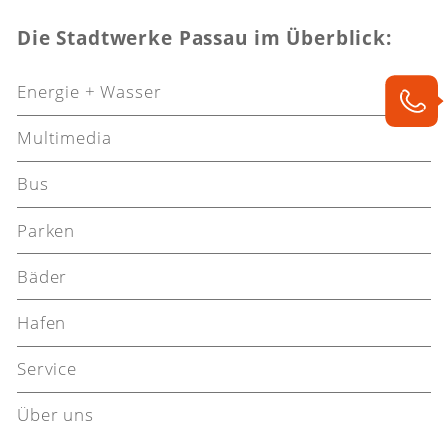
Die Stadtwerke Passau im Überblick:
Energie + Wasser
Multimedia
Bus
Parken
Bäder
Hafen
Service
Über uns